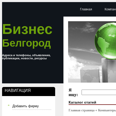
Главная
Компан
Бизнес
Белгород
Адреса и телефоны, объявления,
публикации, новости, ресурсы
Я
НАВИГАЦИЯ
ищу:
Каталог статей
Добавить фирму
Главная страница
Компьютер