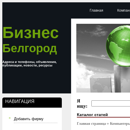
Главная
Компан
Бизнес
Белгород
Адреса и телефоны, объявления,
публикации, новости, ресурсы
Я
НАВИГАЦИЯ
ищу:
Каталог статей
Добавить фирму
Главная страница
Компьютер