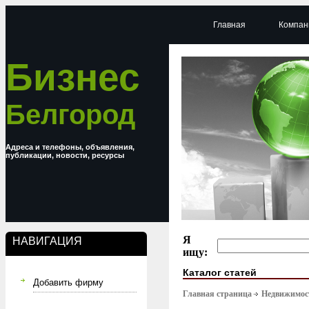
Главная
Компан
Бизнес
Белгород
Адреса и телефоны, объявления,
публикации, новости, ресурсы
Я
НАВИГАЦИЯ
ищу:
Каталог статей
Добавить фирму
Главная страница
Недвижимост