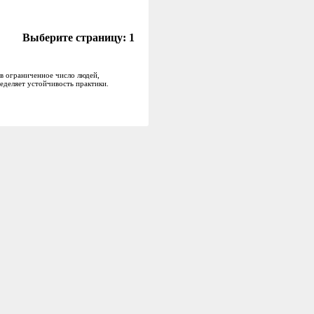
Выберите страницу:
1
 в ограниченное число людей,
еделяет устойчивость практики.