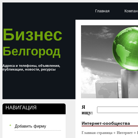
Главная
Компан
Бизнес
Белгород
Адреса и телефоны, объявления,
публикации, новости, ресурсы
Я
НАВИГАЦИЯ
ищу:
Интернет-сообщества
Добавить фирму
Главная страница
Интернет