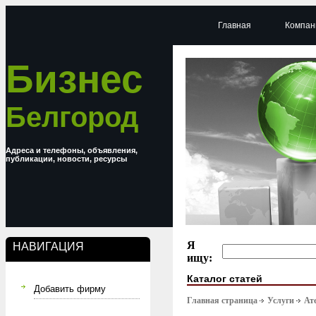
Главная
Компан
Бизнес
Белгород
Адреса и телефоны, объявления,
публикации, новости, ресурсы
Я
НАВИГАЦИЯ
ищу:
Каталог статей
Добавить фирму
Главная страница
Услуги
Ат