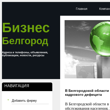
Главная
Компан
Бизнес
Белгород
Адреса и телефоны, объявления,
публикации, новости, ресурсы
НАВИГАЦИЯ
В Белгородской области
кадрового дефицита
Добавить фирму
В Белгородской области в
обслуживания населения.