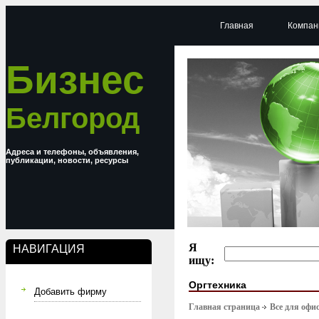
Главная
Компан
Бизнес
Белгород
Адреса и телефоны, объявления,
публикации, новости, ресурсы
Я
НАВИГАЦИЯ
ищу:
Оргтехника
Добавить фирму
Главная страница
Все для офи