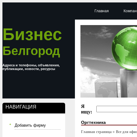
Главная
Компан
Бизнес
Белгород
Адреса и телефоны, объявления,
публикации, новости, ресурсы
Я
НАВИГАЦИЯ
ищу:
Оргтехника
Добавить фирму
Главная страница
Все для офи